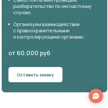
от 60.000 руб
Оставить заявку
Клименко Александр Викторович
СЕО, СПЕЦИАЛИСТ ПО ОХРАНЕ ТРУДА