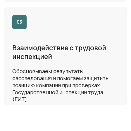
КЕЙСЫ