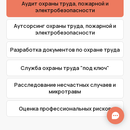
Служба охраны труда "под ключ"
Расследование несчастных случаев и
микротравм
Оценка профессиональных рисков